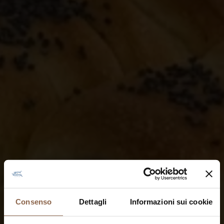
Consenso
Dettagli
Informazioni sui cookie