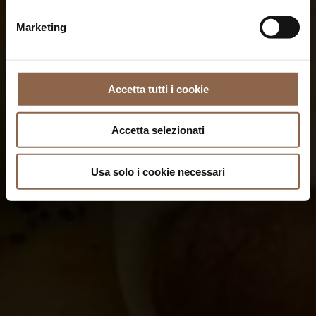
Marketing
Accetta tutti i cookie
Accetta selezionati
Usa solo i cookie necessari