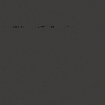
Ricerca
Newsletter
Menu