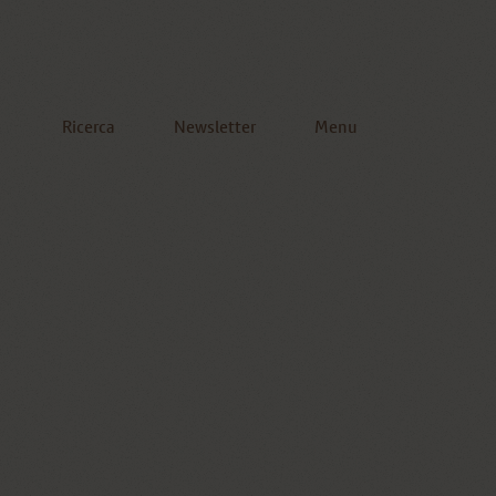
Ricerca
Newsletter
Menu