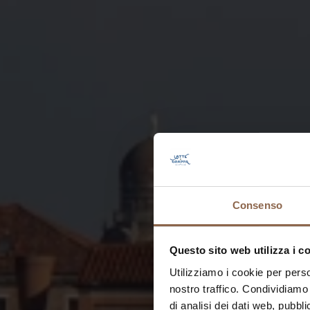
Consenso
Questo sito web utilizza i c
Utilizziamo i cookie per perso
nostro traffico. Condividiamo 
di analisi dei dati web, pubbl