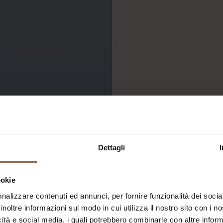
Dettagli
ookie
Ve
nalizzare contenuti ed annunci, per fornire funzionalità dei socia
inoltre informazioni sul modo in cui utilizza il nostro sito con i 
icità e social media, i quali potrebbero combinarle con altre inform