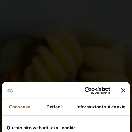
Consenso
Dettagli
Informazioni sui cookie
Questo sito web utilizza i cookie