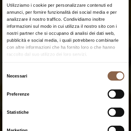
Utilizziamo i cookie per personalizzare contenuti ed
annunci, per fornire funzionalità dei social media e per
analizzare il nostro traffico. Condividiamo inoltre
informazioni sul modo in cui utilizza il nostro sito con i
nostri partner che si occupano di analisi dei dati web,
pubblicità e social media, i quali potrebbero combinarle
con altre informazioni che ha fornito loro o che hanno
raccolto dal suo utilizzo dei loro servizi.
Selezione
Necessari
del
consenso
Preferenze
Statistiche
Marketing