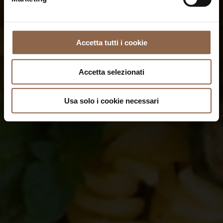
Accetta tutti i cookie
Accetta selezionati
Usa solo i cookie necessari