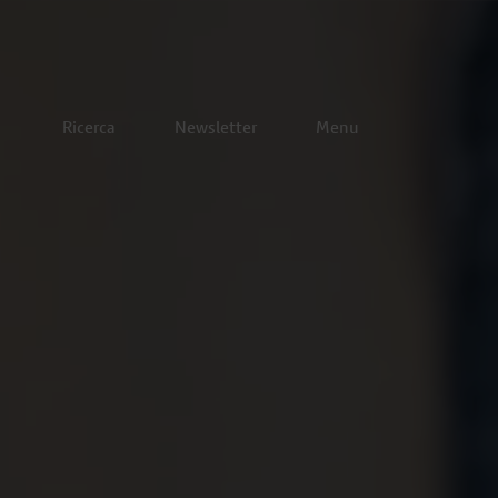
Ricerca
Newsletter
Menu