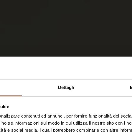
Dettagli
ookie
nalizzare contenuti ed annunci, per fornire funzionalità dei socia
inoltre informazioni sul modo in cui utilizza il nostro sito con i 
icità e social media, i quali potrebbero combinarle con altre inform