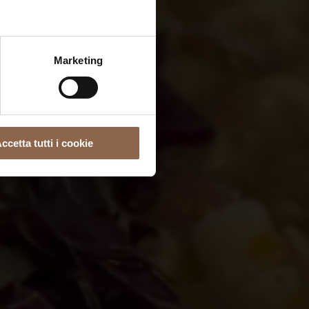
Marketing
ccetta tutti i cookie