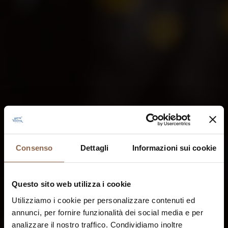
Consenso
Dettagli
Informazioni sui cookie
Questo sito web utilizza i cookie
Utilizziamo i cookie per personalizzare contenuti ed
annunci, per fornire funzionalità dei social media e per
analizzare il nostro traffico. Condividiamo inoltre