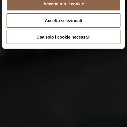
Accetta tutti i cookie
Accetta selezionati
Usa solo i cookie necessari