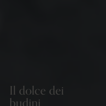
Il dolce dei
budini