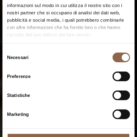
informazioni sul modo in cui utilizza il nostro sito con i
nostri partner che si occupano di analisi dei dati web,
pubblicità e social media, i quali potrebbero combinarle
con altre informazioni che ha fornito loro o che hanno
raccolto dal suo utilizzo dei loro servizi.
Selezione
Necessari
del
consenso
Preferenze
Statistiche
Marketing