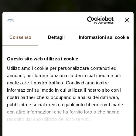
Consenso
Dettagli
Informazioni sui cookie
Questo sito web utilizza i cookie
Utilizziamo i cookie per personalizzare contenuti ed
annunci, per fornire funzionalità dei social media e per
analizzare il nostro traffico. Condividiamo inoltre
informazioni sul modo in cui utilizza il nostro sito con i
nostri partner che si occupano di analisi dei dati web,
pubblicità e social media, i quali potrebbero combinarle
con altre informazioni che ha fornito loro o che hanno
raccolto dal suo utilizzo dei loro servizi.
Selezione