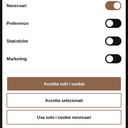
Necessari
del
consenso
Preferenze
Statistiche
Marketing
Accetta tutti i cookie
Accetta selezionati
Usa solo i cookie necessari