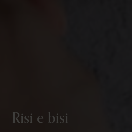
Risi e bisi