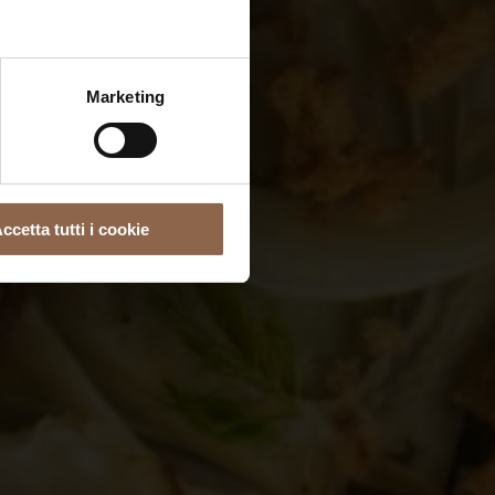
Marketing
ccetta tutti i cookie