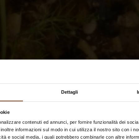
Dettagli
ookie
nalizzare contenuti ed annunci, per fornire funzionalità dei socia
inoltre informazioni sul modo in cui utilizza il nostro sito con i 
icità e social media, i quali potrebbero combinarle con altre inform