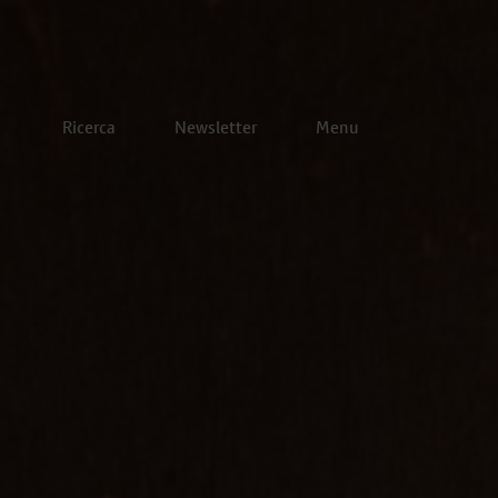
Ricerca
Newsletter
Menu