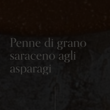
Penne di grano
saraceno agli
asparagi