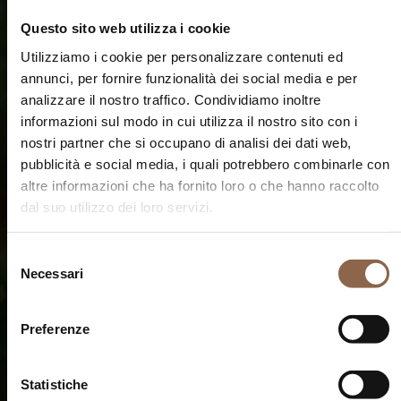
Questo sito web utilizza i cookie
Utilizziamo i cookie per personalizzare contenuti ed
annunci, per fornire funzionalità dei social media e per
analizzare il nostro traffico. Condividiamo inoltre
informazioni sul modo in cui utilizza il nostro sito con i
nostri partner che si occupano di analisi dei dati web,
pubblicità e social media, i quali potrebbero combinarle con
altre informazioni che ha fornito loro o che hanno raccolto
dal suo utilizzo dei loro servizi.
Selezione
Necessari
del
consenso
Preferenze
Statistiche