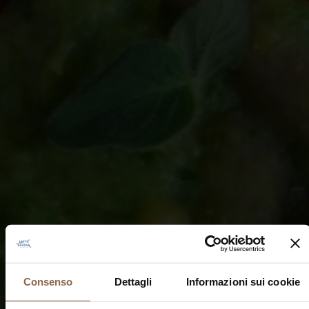
Consenso
Dettagli
Informazioni sui cookie