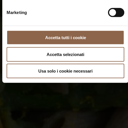
Marketing
Accetta tutti i cookie
Accetta selezionati
Usa solo i cookie necessari